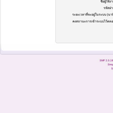
ชื่อผู้ใช้ง
รหัสผ่
ระยะเวลาที่จะอยู่ในระบบ (นาท
คงสถานะการเข้าระบบไว้ตลอ
SMF 2.0.1
Simp
S