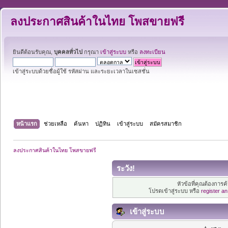
ลงประกาศสินค้าในไทย โพสขายฟรี
ยินดีต้อนรับคุณ,
บุคคลทั่วไป
กรุณา
เข้าสู่ระบบ
หรือ
ลงทะเบียน
เข้าสู่ระบบด้วยชื่อผู้ใช้ รหัสผ่าน และระยะเวลาในเซสชั่น
หน้าแรก
ช่วยเหลือ
ค้นหา
ปฏิทิน
เข้าสู่ระบบ
สมัครสมาชิก
ลงประกาศสินค้าในไทย โพสขายฟรี
ระวัง!
หัวข้อที่คุณต้องการ
โปรดเข้าสู่ระบบ หรือ
register a
เข้าสู่ระบบ