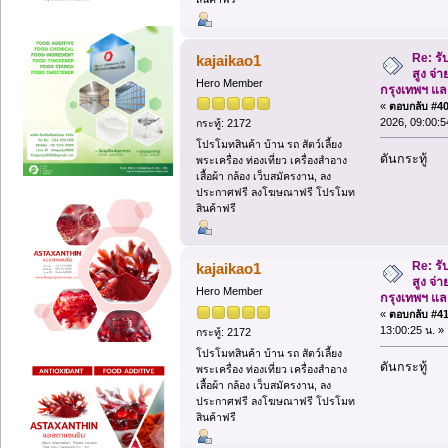
Re: รั
kajaikao1
สูง จ่า
Hero Member
กรุงเทพฯ แ
«
ตอบกลับ #40 
2026, 09:00:5
กระทู้: 2172
โปรโมทสินค้า บ้าน รถ สัตว์เลี้ยง
ดันกระทู้
พระเครื่อง ท่องเที่ยว เครื่องสำอาง
เสื้อผ้า กล้อง เว็บสมัครงาน, ลง
ประกาศฟรี ลงโฆษณาฟรี โปรโมท
สินค้าฟรี
Re: รั
kajaikao1
สูง จ่า
Hero Member
กรุงเทพฯ แ
«
ตอบกลับ #41 
13:00:25 น. »
กระทู้: 2172
โปรโมทสินค้า บ้าน รถ สัตว์เลี้ยง
ดันกระทู้
พระเครื่อง ท่องเที่ยว เครื่องสำอาง
เสื้อผ้า กล้อง เว็บสมัครงาน, ลง
ประกาศฟรี ลงโฆษณาฟรี โปรโมท
สินค้าฟรี