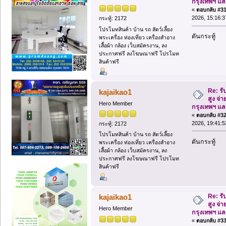
กรุงเทพฯ แ
«
ตอบกลับ #31 
2026, 15:16:3
กระทู้: 2172
โปรโมทสินค้า บ้าน รถ สัตว์เลี้ยง
ดันกระทู้
พระเครื่อง ท่องเที่ยว เครื่องสำอาง
เสื้อผ้า กล้อง เว็บสมัครงาน, ลง
ประกาศฟรี ลงโฆษณาฟรี โปรโมท
สินค้าฟรี
Re: รั
kajaikao1
สูง จ่า
Hero Member
กรุงเทพฯ แ
«
ตอบกลับ #32 
2026, 19:41:5
กระทู้: 2172
โปรโมทสินค้า บ้าน รถ สัตว์เลี้ยง
ดันกระทู้
พระเครื่อง ท่องเที่ยว เครื่องสำอาง
เสื้อผ้า กล้อง เว็บสมัครงาน, ลง
ประกาศฟรี ลงโฆษณาฟรี โปรโมท
สินค้าฟรี
Re: รั
kajaikao1
สูง จ่า
Hero Member
กรุงเทพฯ แ
«
ตอบกลับ #33 