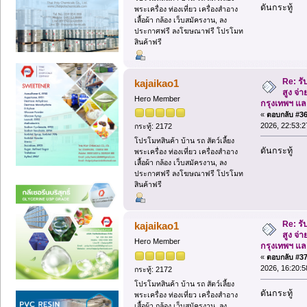
ดันกระทู้
พระเครื่อง ท่องเที่ยว เครื่องสำอาง
เสื้อผ้า กล้อง เว็บสมัครงาน, ลง
ประกาศฟรี ลงโฆษณาฟรี โปรโมท
สินค้าฟรี
Re: รั
kajaikao1
สูง จ่า
Hero Member
กรุงเทพฯ แ
«
ตอบกลับ #36 
2026, 22:53:2
กระทู้: 2172
โปรโมทสินค้า บ้าน รถ สัตว์เลี้ยง
ดันกระทู้
พระเครื่อง ท่องเที่ยว เครื่องสำอาง
เสื้อผ้า กล้อง เว็บสมัครงาน, ลง
ประกาศฟรี ลงโฆษณาฟรี โปรโมท
สินค้าฟรี
Re: รั
kajaikao1
สูง จ่า
Hero Member
กรุงเทพฯ แ
«
ตอบกลับ #37 
2026, 16:20:5
กระทู้: 2172
โปรโมทสินค้า บ้าน รถ สัตว์เลี้ยง
ดันกระทู้
พระเครื่อง ท่องเที่ยว เครื่องสำอาง
เสื้อผ้า กล้อง เว็บสมัครงาน, ลง