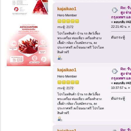
Re: รั
kajaikao1
สูง จ่า
Hero Member
กรุงเทพฯ แ
«
ตอบกลับ #42 
22:21:40 น. »
กระทู้: 2172
โปรโมทสินค้า บ้าน รถ สัตว์เลี้ยง
ดันกระทู้
พระเครื่อง ท่องเที่ยว เครื่องสำอาง
เสื้อผ้า กล้อง เว็บสมัครงาน, ลง
ประกาศฟรี ลงโฆษณาฟรี โปรโมท
สินค้าฟรี
Re: รั
kajaikao1
สูง จ่า
Hero Member
กรุงเทพฯ แ
«
ตอบกลับ #43 
10:37:57 น. »
กระทู้: 2172
โปรโมทสินค้า บ้าน รถ สัตว์เลี้ยง
ดันกระทู้
พระเครื่อง ท่องเที่ยว เครื่องสำอาง
เสื้อผ้า กล้อง เว็บสมัครงาน, ลง
ประกาศฟรี ลงโฆษณาฟรี โปรโมท
สินค้าฟรี
Re: รั
kajaikao1