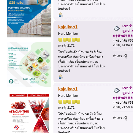
ประกาศฟรี ลงโฆษณาฟรี โปรโมท
สินค้าฟรี
Re: รั
kajaikao1
สูง จ่า
Hero Member
กรุงเทพฯ แ
«
ตอบกลับ #38 
2026, 14:04:1
กระทู้: 2172
โปรโมทสินค้า บ้าน รถ สัตว์เลี้ยง
ดันกระทู้
พระเครื่อง ท่องเที่ยว เครื่องสำอาง
เสื้อผ้า กล้อง เว็บสมัครงาน, ลง
ประกาศฟรี ลงโฆษณาฟรี โปรโมท
สินค้าฟรี
Re: รั
kajaikao1
สูง จ่า
Hero Member
กรุงเทพฯ แ
«
ตอบกลับ #39 
2026, 21:59:1
กระทู้: 2172
โปรโมทสินค้า บ้าน รถ สัตว์เลี้ยง
ดันกระทู้
พระเครื่อง ท่องเที่ยว เครื่องสำอาง
เสื้อผ้า กล้อง เว็บสมัครงาน, ลง
ประกาศฟรี ลงโฆษณาฟรี โปรโมท
สินค้าฟรี