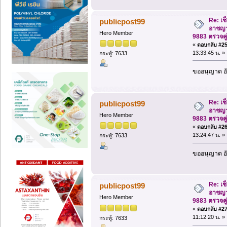
Re: เช
publicpost99
อาชญา
Hero Member
9883 ตรวจคู
«
ตอบกลับ #25 
13:33:45 น. »
กระทู้: 7633
ขออนุญาต อั
Re: เช
publicpost99
อาชญา
Hero Member
9883 ตรวจคู
«
ตอบกลับ #26 
13:24:47 น. »
กระทู้: 7633
ขออนุญาต อั
Re: เช
publicpost99
อาชญา
Hero Member
9883 ตรวจคู
«
ตอบกลับ #27 
11:12:20 น. »
กระทู้: 7633