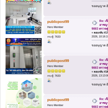
ขออนุญาต อั
Re: เช
publicpost99
อาชญา
Hero Member
9883 ตรวจคู
«
ตอบกลับ #17 
2026, 10:16:1
กระทู้: 7633
ขออนุญาต อั
Re: เช
publicpost99
อาชญา
Hero Member
9883 ตรวจคู
«
ตอบกลับ #18 
2026, 13:13:0
กระทู้: 7633
ขออนุญาต อั
Re: เช
publicpost99
อาชญา
Hero Member
9883 ตรวจคู