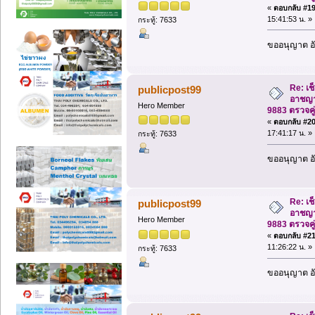
«
ตอบกลับ #19 
15:41:53 น. »
กระทู้: 7633
ขออนุญาต อั
Re: เช
publicpost99
อาชญา
Hero Member
9883 ตรวจคู
«
ตอบกลับ #20 
17:41:17 น. »
กระทู้: 7633
ขออนุญาต อั
Re: เช
publicpost99
อาชญา
Hero Member
9883 ตรวจคู
«
ตอบกลับ #21 
11:26:22 น. »
กระทู้: 7633
ขออนุญาต อั