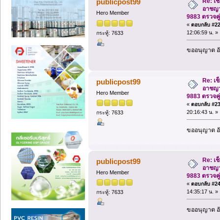
Re: เช
publicpost99
อาชญา
Hero Member
9883 ตรวจคู
«
ตอบกลับ #22 
12:06:59 น. »
กระทู้: 7633
ขออนุญาต อั
Re: เช
publicpost99
อาชญา
Hero Member
9883 ตรวจคู
«
ตอบกลับ #23 
20:16:43 น. »
กระทู้: 7633
ขออนุญาต อั
Re: เช
publicpost99
อาชญา
Hero Member
9883 ตรวจคู
«
ตอบกลับ #24 
14:35:17 น. »
กระทู้: 7633
ขออนุญาต อั