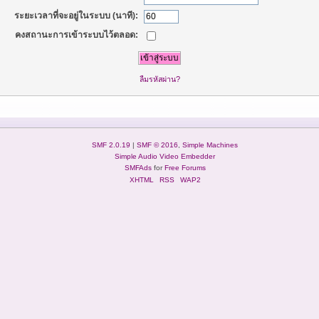
ระยะเวลาที่จะอยู่ในระบบ (นาที):
คงสถานะการเข้าระบบไว้ตลอด:
ลืมรหัสผ่าน?
SMF 2.0.19
|
SMF © 2016
,
Simple Machines
Simple Audio Video Embedder
SMFAds
for
Free Forums
XHTML
RSS
WAP2