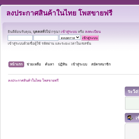
ลงประกาศสินค้าในไทย โพสขายฟรี
ยินดีต้อนรับคุณ,
บุคคลทั่วไป
กรุณา
เข้าสู่ระบบ
หรือ
ลงทะเบียน
เข้าสู่ระบบด้วยชื่อผู้ใช้ รหัสผ่าน และระยะเวลาในเซสชั่น
หน้าแรก
ช่วยเหลือ
ค้นหา
ปฏิทิน
เข้าสู่ระบบ
สมัครสมาชิก
ลงประกาศสินค้าในไทย โพสขายฟรี
ระวัง!
เข