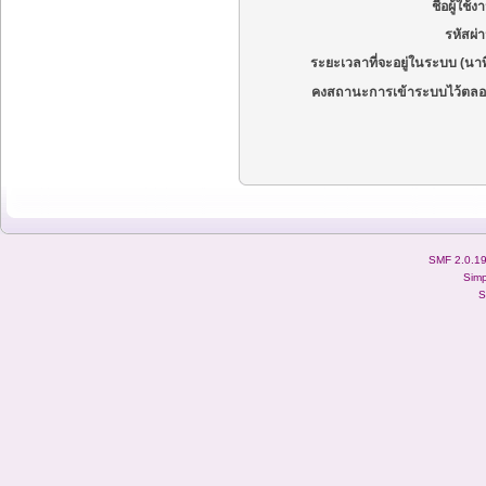
ชื่อผู้ใช้ง
รหัสผ่
ระยะเวลาที่จะอยู่ในระบบ (นาท
คงสถานะการเข้าระบบไว้ตลอ
SMF 2.0.1
Simp
S