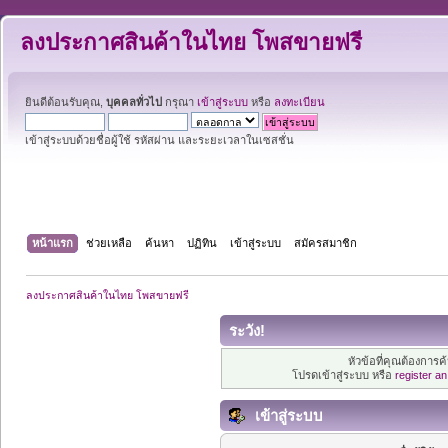
ลงประกาศสินค้าในไทย โพสขายฟรี
ยินดีต้อนรับคุณ,
บุคคลทั่วไป
กรุณา
เข้าสู่ระบบ
หรือ
ลงทะเบียน
เข้าสู่ระบบด้วยชื่อผู้ใช้ รหัสผ่าน และระยะเวลาในเซสชั่น
หน้าแรก
ช่วยเหลือ
ค้นหา
ปฏิทิน
เข้าสู่ระบบ
สมัครสมาชิก
ลงประกาศสินค้าในไทย โพสขายฟรี
ระวัง!
หัวข้อที่คุณต้องการ
โปรดเข้าสู่ระบบ หรือ
register a
เข้าสู่ระบบ