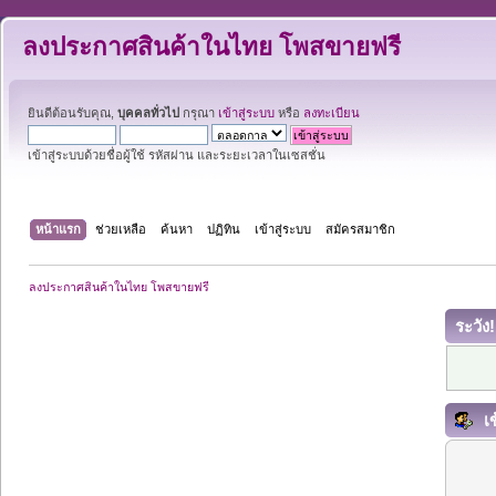
ลงประกาศสินค้าในไทย โพสขายฟรี
ยินดีต้อนรับคุณ,
บุคคลทั่วไป
กรุณา
เข้าสู่ระบบ
หรือ
ลงทะเบียน
เข้าสู่ระบบด้วยชื่อผู้ใช้ รหัสผ่าน และระยะเวลาในเซสชั่น
หน้าแรก
ช่วยเหลือ
ค้นหา
ปฏิทิน
เข้าสู่ระบบ
สมัครสมาชิก
ลงประกาศสินค้าในไทย โพสขายฟรี
ระวัง!
เข