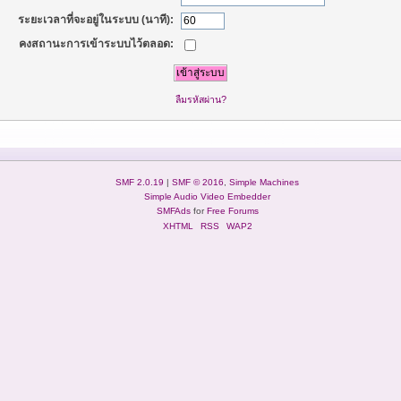
ระยะเวลาที่จะอยู่ในระบบ (นาที):
คงสถานะการเข้าระบบไว้ตลอด:
ลืมรหัสผ่าน?
SMF 2.0.19
|
SMF © 2016
,
Simple Machines
Simple Audio Video Embedder
SMFAds
for
Free Forums
XHTML
RSS
WAP2