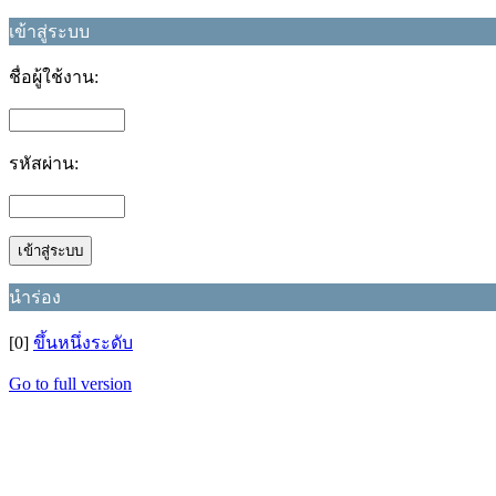
เข้าสู่ระบบ
ชื่อผู้ใช้งาน:
รหัสผ่าน:
นำร่อง
[0]
ขึ้นหนึ่งระดับ
Go to full version