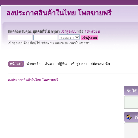
ลงประกาศสินค้าในไทย โพสขายฟรี
ยินดีต้อนรับคุณ,
บุคคลทั่วไป
กรุณา
เข้าสู่ระบบ
หรือ
ลงทะเบียน
เข้าสู่ระบบด้วยชื่อผู้ใช้ รหัสผ่าน และระยะเวลาในเซสชั่น
หน้าแรก
ช่วยเหลือ
ค้นหา
ปฏิทิน
เข้าสู่ระบบ
สมัครสมาชิก
ลงประกาศสินค้าในไทย โพสขายฟรี
ระวัง!
เข