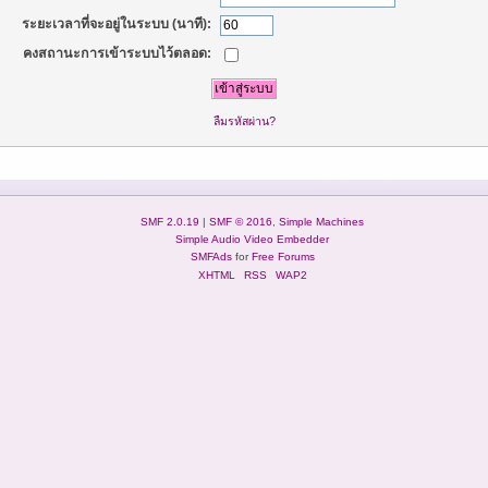
ระยะเวลาที่จะอยู่ในระบบ (นาที):
คงสถานะการเข้าระบบไว้ตลอด:
ลืมรหัสผ่าน?
SMF 2.0.19
|
SMF © 2016
,
Simple Machines
Simple Audio Video Embedder
SMFAds
for
Free Forums
XHTML
RSS
WAP2