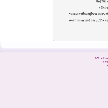
ชื่อผู้ใช้ง
รหัสผ่
ระยะเวลาที่จะอยู่ในระบบ (นาท
คงสถานะการเข้าระบบไว้ตลอ
SMF 2.0.1
Simp
S