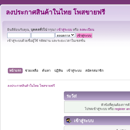
ลงประกาศสินค้าในไทย โพสขายฟรี
ยินดีต้อนรับคุณ,
บุคคลทั่วไป
กรุณา
เข้าสู่ระบบ
หรือ
ลงทะเบียน
เข้าสู่ระบบด้วยชื่อผู้ใช้ รหัสผ่าน และระยะเวลาในเซสชั่น
หน้าแรก
ช่วยเหลือ
ค้นหา
ปฏิทิน
เข้าสู่ระบบ
สมัครสมาชิก
ลงประกาศสินค้าในไทย โพสขายฟรี
ระวัง!
หัวข้อที่คุณต้องการ
โปรดเข้าสู่ระบบ หรือ
register a
เข้าสู่ระบบ