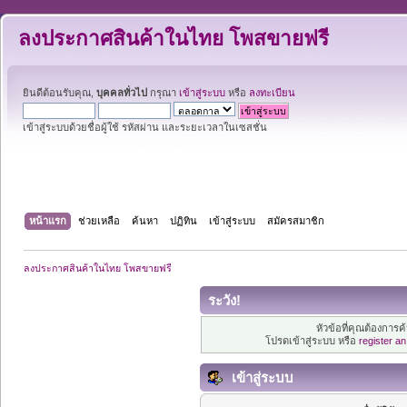
ลงประกาศสินค้าในไทย โพสขายฟรี
ยินดีต้อนรับคุณ,
บุคคลทั่วไป
กรุณา
เข้าสู่ระบบ
หรือ
ลงทะเบียน
เข้าสู่ระบบด้วยชื่อผู้ใช้ รหัสผ่าน และระยะเวลาในเซสชั่น
หน้าแรก
ช่วยเหลือ
ค้นหา
ปฏิทิน
เข้าสู่ระบบ
สมัครสมาชิก
ลงประกาศสินค้าในไทย โพสขายฟรี
ระวัง!
หัวข้อที่คุณต้องการ
โปรดเข้าสู่ระบบ หรือ
register a
เข้าสู่ระบบ