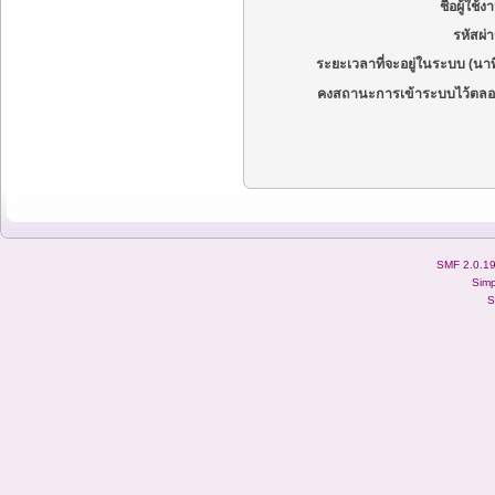
ชื่อผู้ใช้ง
รหัสผ่
ระยะเวลาที่จะอยู่ในระบบ (นาท
คงสถานะการเข้าระบบไว้ตลอ
SMF 2.0.1
Simp
S