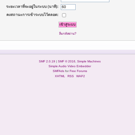
ระยะเวลาที่จะอยู่ในระบบ (นาที):
คงสถานะการเข้าระบบไว้ตลอด:
ลืมรหัสผ่าน?
SMF 2.0.19
|
SMF © 2016
,
Simple Machines
Simple Audio Video Embedder
SMFAds
for
Free Forums
XHTML
RSS
WAP2