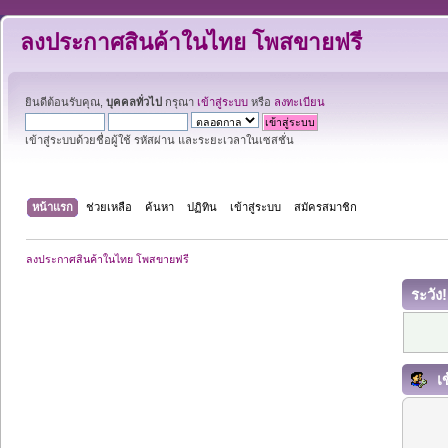
ลงประกาศสินค้าในไทย โพสขายฟรี
ยินดีต้อนรับคุณ,
บุคคลทั่วไป
กรุณา
เข้าสู่ระบบ
หรือ
ลงทะเบียน
เข้าสู่ระบบด้วยชื่อผู้ใช้ รหัสผ่าน และระยะเวลาในเซสชั่น
หน้าแรก
ช่วยเหลือ
ค้นหา
ปฏิทิน
เข้าสู่ระบบ
สมัครสมาชิก
ลงประกาศสินค้าในไทย โพสขายฟรี
ระวัง!
เข