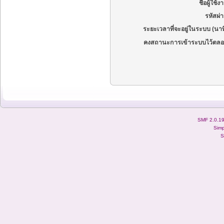
ชื่อผู้ใช้ง
รหัสผ่
ระยะเวลาที่จะอยู่ในระบบ (นาท
คงสถานะการเข้าระบบไว้ตลอ
SMF 2.0.1
Simp
S