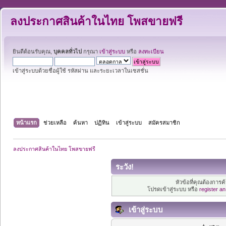
ลงประกาศสินค้าในไทย โพสขายฟรี
ยินดีต้อนรับคุณ,
บุคคลทั่วไป
กรุณา
เข้าสู่ระบบ
หรือ
ลงทะเบียน
เข้าสู่ระบบด้วยชื่อผู้ใช้ รหัสผ่าน และระยะเวลาในเซสชั่น
หน้าแรก
ช่วยเหลือ
ค้นหา
ปฏิทิน
เข้าสู่ระบบ
สมัครสมาชิก
ลงประกาศสินค้าในไทย โพสขายฟรี
ระวัง!
หัวข้อที่คุณต้องการ
โปรดเข้าสู่ระบบ หรือ
register a
เข้าสู่ระบบ