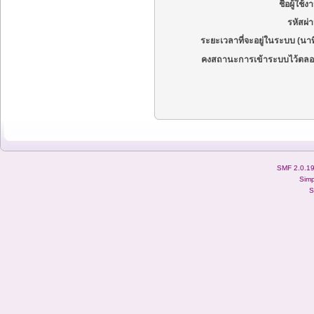
ชื่อผู้ใช้ง
รหัสผ่
ระยะเวลาที่จะอยู่ในระบบ (นาท
คงสถานะการเข้าระบบไว้ตลอ
SMF 2.0.1
Simp
S