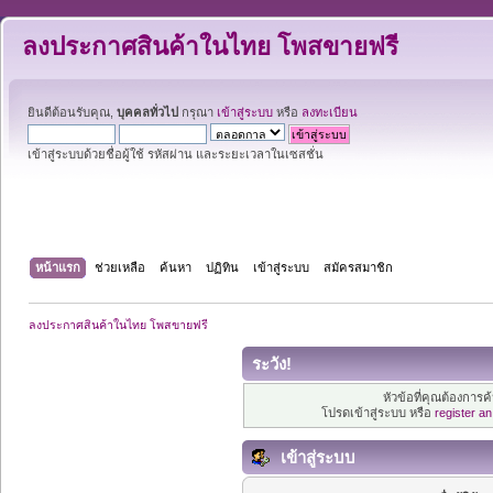
ลงประกาศสินค้าในไทย โพสขายฟรี
ยินดีต้อนรับคุณ,
บุคคลทั่วไป
กรุณา
เข้าสู่ระบบ
หรือ
ลงทะเบียน
เข้าสู่ระบบด้วยชื่อผู้ใช้ รหัสผ่าน และระยะเวลาในเซสชั่น
หน้าแรก
ช่วยเหลือ
ค้นหา
ปฏิทิน
เข้าสู่ระบบ
สมัครสมาชิก
ลงประกาศสินค้าในไทย โพสขายฟรี
ระวัง!
หัวข้อที่คุณต้องการ
โปรดเข้าสู่ระบบ หรือ
register a
เข้าสู่ระบบ