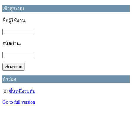
เข้าสู่ระบบ
ชื่อผู้ใช้งาน:
รหัสผ่าน:
นำร่อง
[0]
ขึ้นหนึ่งระดับ
Go to full version