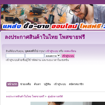
ลงประกาศสินค้าในไทย โพสขายฟรี
ยินดีต้อนรับคุณ,
บุคคลทั่วไป
กรุณา
เข้าสู่ระบบ
หรือ
ลงทะเบียน
เข้าสู่ระบบด้วยชื่อผู้ใช้ รหัสผ่าน และระยะเวลาในเซสชั่น
หน้าแรก
ช่วยเหลือ
ค้นหา
ปฏิทิน
เข้าสู่ระบบ
สมัครสมาชิก
ลงประกาศสินค้าในไทย โพสขายฟรี
»
ศูนย์กลางสถิติ