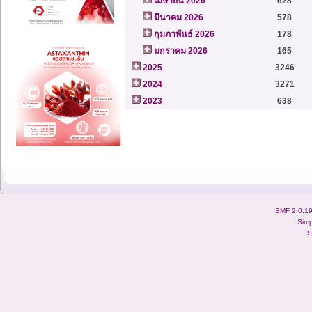
เมษายน 2026
628
มีนาคม 2026
578
กุมภาพันธ์ 2026
178
มกราคม 2026
165
2025
3246
2024
3271
2023
638
SMF 2.0.1
Simp
S