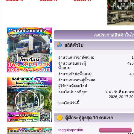
ลงประกาศสินค้าในไท
สถิติทั่วไป
จำนวนสมาชิกทั้งหมด:
1
จำนวนตอบกระทู้
495
ทั้งหมด:
จำนวนหัวข้อทั้งหมด:
40
จำนวนหมวดหมู่ทั้งหมด:
ผู้ใช้งานที่ออนไลน์:
ออนไลน์มากที่สุด:
814 - วันที่ 6 เมษ
2026, 20:17:20
ออนไลน์วันนี้:
ผู้มีกระทู้สูงสุด 10 คนแรก
reggularpost88