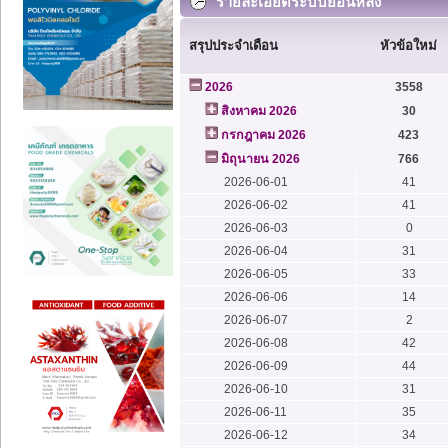
รายละเอียดระบบย้อนหลัง
สรุปประจำเดือน
หัวข้อใหม่
2026
3558
สิงหาคม 2026
30
กรกฎาคม 2026
423
มิถุนายน 2026
766
2026-06-01
41
2026-06-02
41
2026-06-03
0
2026-06-04
31
2026-06-05
33
2026-06-06
14
2026-06-07
2
2026-06-08
42
2026-06-09
44
2026-06-10
31
2026-06-11
35
2026-06-12
34