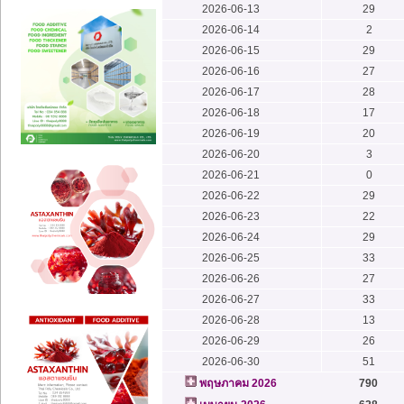
2026-06-13
29
2026-06-14
2
2026-06-15
29
2026-06-16
27
2026-06-17
28
2026-06-18
17
2026-06-19
20
2026-06-20
3
2026-06-21
0
2026-06-22
29
2026-06-23
22
2026-06-24
29
2026-06-25
33
2026-06-26
27
2026-06-27
33
2026-06-28
13
2026-06-29
26
2026-06-30
51
พฤษภาคม 2026
790