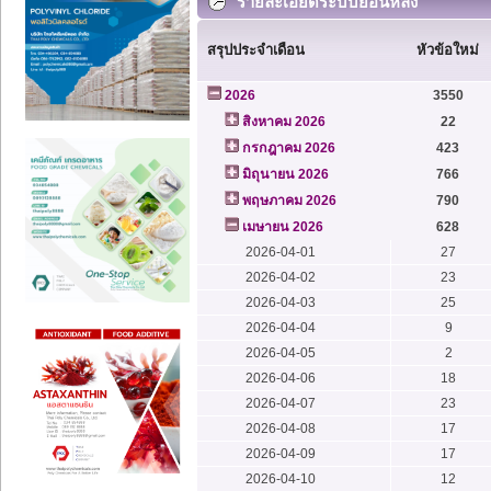
รายละเอียดระบบย้อนหลัง
สรุปประจำเดือน
หัวข้อใหม่
2026
3550
สิงหาคม 2026
22
กรกฎาคม 2026
423
มิถุนายน 2026
766
พฤษภาคม 2026
790
เมษายน 2026
628
2026-04-01
27
2026-04-02
23
2026-04-03
25
2026-04-04
9
2026-04-05
2
2026-04-06
18
2026-04-07
23
2026-04-08
17
2026-04-09
17
2026-04-10
12