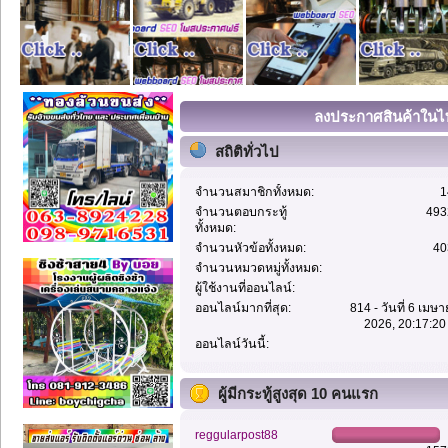
ลงประกาศสินค้าในไท
สถิติทั่วไป
จำนวนสมาชิกทั้งหมด:
1
จำนวนตอบกระทู้
493
ทั้งหมด:
จำนวนหัวข้อทั้งหมด:
40
จำนวนหมวดหมู่ทั้งหมด:
ผู้ใช้งานที่ออนไลน์:
ออนไลน์มากที่สุด:
814 - วันที่ 6 เมษ
2026, 20:17:20
ออนไลน์วันนี้:
ผู้มีกระทู้สูงสุด 10 คนแรก
reggularpost88