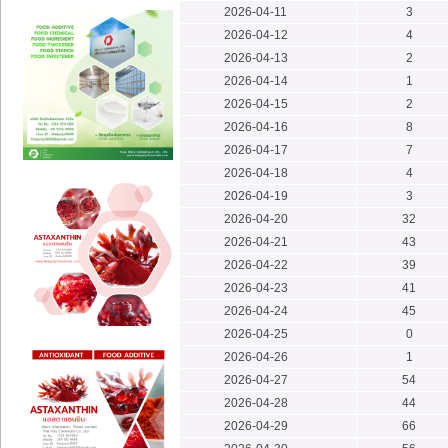
2026-04-11
3
2026-04-12
4
2026-04-13
2
2026-04-14
1
2026-04-15
2
2026-04-16
8
2026-04-17
7
2026-04-18
4
2026-04-19
3
2026-04-20
32
2026-04-21
43
2026-04-22
39
2026-04-23
41
2026-04-24
45
2026-04-25
0
2026-04-26
1
2026-04-27
54
2026-04-28
44
2026-04-29
66