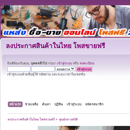
ลงประกาศสินค้าในไทย โพสขายฟรี
ยินดีต้อนรับคุณ,
บุคคลทั่วไป
กรุณา
เข้าสู่ระบบ
หรือ
ลงทะเบียน
เข้าสู่ระบบด้วยชื่อผู้ใช้ รหัสผ่าน และระยะเวลาในเซสชั่น
หน้าแรก
ช่วยเหลือ
ค้นหา
ปฏิทิน
เข้าสู่ระบบ
สมัครสมาชิก
ลงประกาศสินค้าในไทย โพสขายฟรี
»
ศูนย์กลางสถิติ