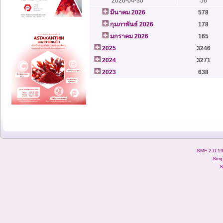
2026-04-30
56
มีนาคม 2026
578
กุมภาพันธ์ 2026
178
มกราคม 2026
165
2025
3246
2024
3271
2023
638
SMF 2.0.1
Simp
S