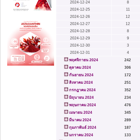
2024-12-24
8
2024-12-25
11
2024-12-26
12
2024-12-27
12
2024-12-28
8
2024-12-29
9
2024-12-30
3
2024-12-31
4
พฤศจิกายน 2024
242
ตุลาคม 2024
306
กันยายน 2024
172
สิงหาคม 2024
251
กรกฎาคม 2024
352
มิถุนายน 2024
234
พฤษภาคม 2024
476
เมษายน 2024
345
มีนาคม 2024
289
กุมภาพันธ์ 2024
187
มกราคม 2024
133