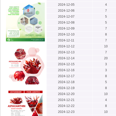
2024-12-05
4
2024-12-06
7
2024-12-07
5
2024-12-08
5
2024-12-09
7
2024-12-10
8
2024-12-11
7
2024-12-12
10
2024-12-13
7
2024-12-14
20
2024-12-15
3
2024-12-16
3
2024-12-17
8
2024-12-18
5
2024-12-19
8
2024-12-20
10
2024-12-21
4
2024-12-22
8
2024-12-23
10