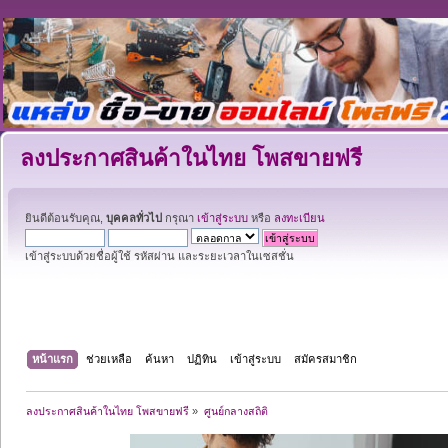
ลงประกาศสินค้าในไทย โพสขายฟรี
ยินดีต้อนรับคุณ,
บุคคลทั่วไป
กรุณา
เข้าสู่ระบบ
หรือ
ลงทะเบียน
เข้าสู่ระบบด้วยชื่อผู้ใช้ รหัสผ่าน และระยะเวลาในเซสชั่น
หน้าแรก
ช่วยเหลือ
ค้นหา
ปฏิทิน
เข้าสู่ระบบ
สมัครสมาชิก
ลงประกาศสินค้าในไทย โพสขายฟรี
»
ศูนย์กลางสถิติ