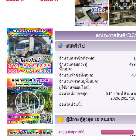
ลงประกาศสินค้าในไท
สถิติทั่วไป
จำนวนสมาชิกทั้งหมด:
1
จำนวนตอบกระทู้
499
ทั้งหมด:
จำนวนหัวข้อทั้งหมด:
40
จำนวนหมวดหมู่ทั้งหมด:
ผู้ใช้งานที่ออนไลน์:
ออนไลน์มากที่สุด:
814 - วันที่ 6 เมษ
2026, 20:17:20
ออนไลน์วันนี้:
ผู้มีกระทู้สูงสุด 10 คนแรก
reggularpost88