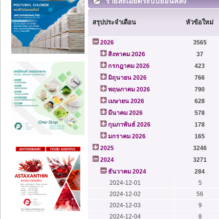
รายละเอียดระบบย้อนหลัง
สรุปประจำเดือน
หัวข้อใหม่
2026
3565
สิงหาคม 2026
37
กรกฎาคม 2026
423
มิถุนายน 2026
766
พฤษภาคม 2026
790
เมษายน 2026
628
มีนาคม 2026
578
กุมภาพันธ์ 2026
178
มกราคม 2026
165
2025
3246
2024
3271
ธันวาคม 2024
284
2024-12-01
5
2024-12-02
56
2024-12-03
9
2024-12-04
8