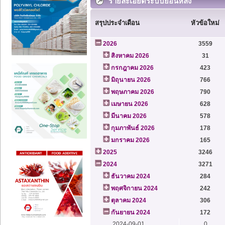
รายละเอียดระบบย้อนหลัง
สรุปประจำเดือน
หัวข้อใหม่
2026
3559
สิงหาคม 2026
31
กรกฎาคม 2026
423
มิถุนายน 2026
766
พฤษภาคม 2026
790
เมษายน 2026
628
มีนาคม 2026
578
กุมภาพันธ์ 2026
178
มกราคม 2026
165
2025
3246
2024
3271
ธันวาคม 2024
284
พฤศจิกายน 2024
242
ตุลาคม 2024
306
กันยายน 2024
172
2024-09-01
0