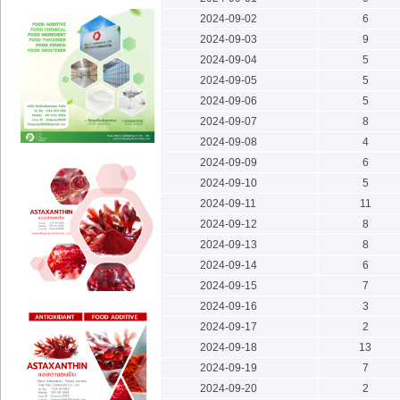
2024-09-02
6
2024-09-03
9
2024-09-04
5
2024-09-05
5
2024-09-06
5
2024-09-07
8
2024-09-08
4
2024-09-09
6
2024-09-10
5
2024-09-11
11
2024-09-12
8
2024-09-13
8
2024-09-14
6
2024-09-15
7
2024-09-16
3
2024-09-17
2
2024-09-18
13
2024-09-19
7
2024-09-20
2