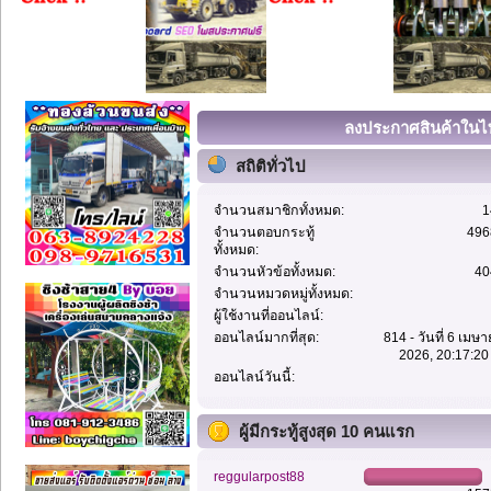
ลงประกาศสินค้าในไท
สถิติทั่วไป
จำนวนสมาชิกทั้งหมด:
1
จำนวนตอบกระทู้
496
ทั้งหมด:
จำนวนหัวข้อทั้งหมด:
40
จำนวนหมวดหมู่ทั้งหมด:
ผู้ใช้งานที่ออนไลน์:
ออนไลน์มากที่สุด:
814 - วันที่ 6 เมษ
2026, 20:17:20
ออนไลน์วันนี้:
ผู้มีกระทู้สูงสุด 10 คนแรก
reggularpost88