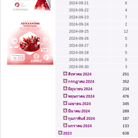
2024-09-21
6
2024-09-22
4
2024-09-23
7
2024-09-24
2
2024-09-25
12
2024-09-26
5
2024-09-27
3
2024-09-28
5
2024-09-29
5
2024-09-30
3
สิงหาคม 2024
251
กรกฎาคม 2024
352
มิถุนายน 2024
234
พฤษภาคม 2024
476
เมษายน 2024
345
มีนาคม 2024
289
กุมภาพันธ์ 2024
187
มกราคม 2024
133
2023
638