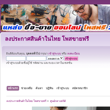
ลงประกาศสินค้าในไทย โพสขายฟรี
ยินดีต้อนรับคุณ,
บุคคลทั่วไป
กรุณา
เข้าสู่ระบบ
หรือ
ลงทะเบียน
เข้าสู่ระบบด้วยชื่อผู้ใช้ รหัสผ่าน และระยะเวลาในเซสชั่น
หน้าแรก
ช่วยเหลือ
ค้นหา
ปฏิทิน
เข้าสู่ระบบ
สมัครสมาชิก
ลงประกาศสินค้าในไทย โพสขายฟรี
»
ศูนย์กลางสถิติ