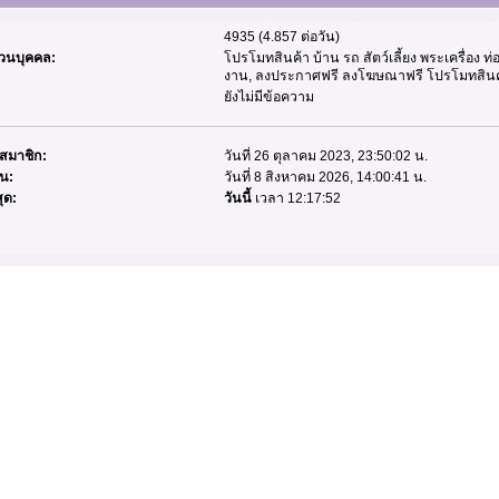
4935 (4.857 ต่อวัน)
่วนบุคคล:
โปรโมทสินค้า บ้าน รถ สัตว์เลี้ยง พระเครื่อง ท่อง
งาน, ลงประกาศฟรี ลงโฆษณาฟรี โปรโมทสินค
ยังไม่มีข้อความ
รสมาชิก:
วันที่ 26 ตุลาคม 2023, 23:50:02 น.
่น:
วันที่ 8 สิงหาคม 2026, 14:00:41 น.
ุด:
วันนี้
เวลา 12:17:52