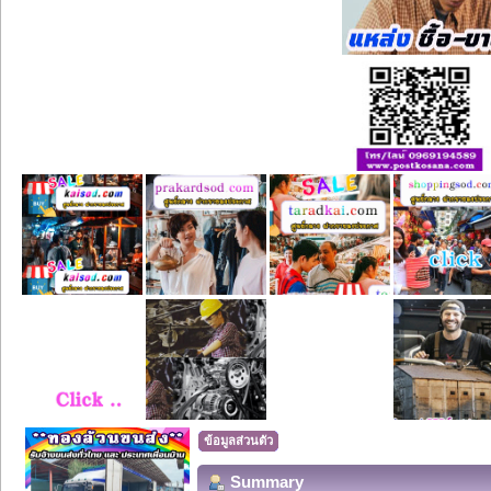
ข้อมูลส่วนตัว
Summary