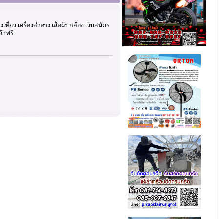
เที่ยว เครื่องสำอาง เสื้อผ้า กล้อง เว็บสมัคร
้าฟรี