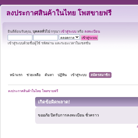
ลงประกาศสินค้าในไทย โพสขายฟรี
ยินดีต้อนรับคุณ,
บุคคลทั่วไป
กรุณา
เข้าสู่ระบบ
หรือ
ลงทะเบียน
เข้าสู่ระบบด้วยชื่อผู้ใช้ รหัสผ่าน และระยะเวลาในเซสชั่น
หน้าแรก
ช่วยเหลือ
ค้นหา
ปฏิทิน
เข้าสู่ระบบ
สมัครสมาชิก
ลงประกาศสินค้าในไทย โพสขายฟรี
เกิดข้อผิดพลาด!
ขออภัย ปิดรับการลงทะเบียน ชั่วคราว