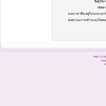
ชื่อผู้ใช้ง
รหัสผ่
ระยะเวลาที่จะอยู่ในระบบ (นาท
คงสถานะการเข้าระบบไว้ตลอ
SMF 2.0.1
Simp
S