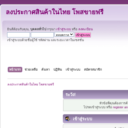
ลงประกาศสินค้าในไทย โพสขายฟรี
ยินดีต้อนรับคุณ,
บุคคลทั่วไป
กรุณา
เข้าสู่ระบบ
หรือ
ลงทะเบียน
เข้าสู่ระบบด้วยชื่อผู้ใช้ รหัสผ่าน และระยะเวลาในเซสชั่น
หน้าแรก
ช่วยเหลือ
ค้นหา
ปฏิทิน
เข้าสู่ระบบ
สมัครสมาชิก
ลงประกาศสินค้าในไทย โพสขายฟรี
ระวัง!
หัวข้อที่คุณต้องการ
โปรดเข้าสู่ระบบ หรือ
register a
เข้าสู่ระบบ