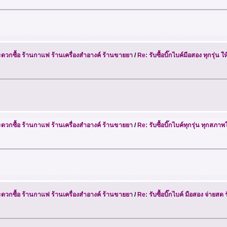
วกซื้อ ร้านกาแฟ ร้านเครื่องสำอางค์ ร้านขายยา
/
Re: รับซื้อบิ๊กไบค์มือสอง ทุกรุ่น
วกซื้อ ร้านกาแฟ ร้านเครื่องสำอางค์ ร้านขายยา
/
Re: รับซื้อบิ๊กไบค์ทุกรุ่น ทุกสภ
วกซื้อ ร้านกาแฟ ร้านเครื่องสำอางค์ ร้านขายยา
/
Re: รับซื้อบิ๊กไบค์ มือสอง จ่ายสด