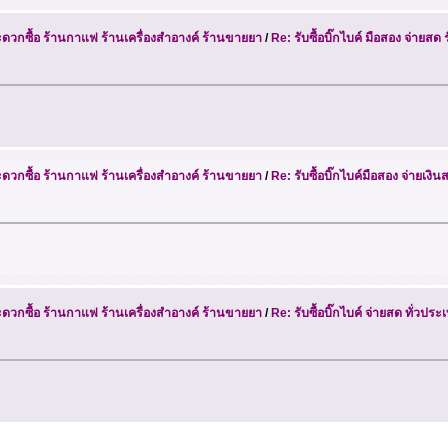
วกซื้อ ร้านกาแฟ ร้านเครื่องสำอางค์ ร้านขายยา
/
Re: รับซื้อบิ๊กไบค์ มือสอง จ่ายสด
วกซื้อ ร้านกาแฟ ร้านเครื่องสำอางค์ ร้านขายยา
/
Re: รับซื้อบิ๊กไบค์มือสอง จ่ายเง
วกซื้อ ร้านกาแฟ ร้านเครื่องสำอางค์ ร้านขายยา
/
Re: รับซื้อบิ๊กไบค์ จ่ายสด ทั่วปร