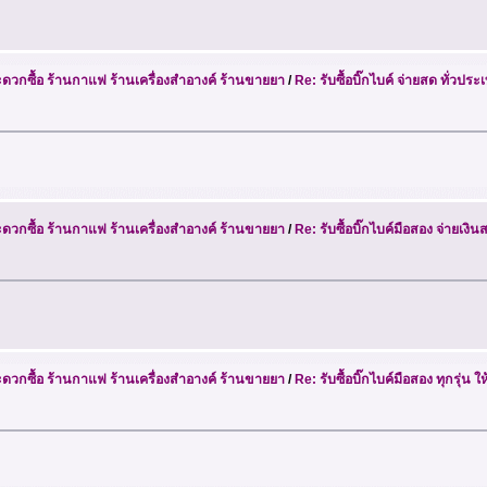
วกซื้อ ร้านกาแฟ ร้านเครื่องสำอางค์ ร้านขายยา
/
Re: รับซื้อบิ๊กไบค์ จ่ายสด ทั่วปร
วกซื้อ ร้านกาแฟ ร้านเครื่องสำอางค์ ร้านขายยา
/
Re: รับซื้อบิ๊กไบค์มือสอง จ่ายเง
วกซื้อ ร้านกาแฟ ร้านเครื่องสำอางค์ ร้านขายยา
/
Re: รับซื้อบิ๊กไบค์มือสอง ทุกรุ่น