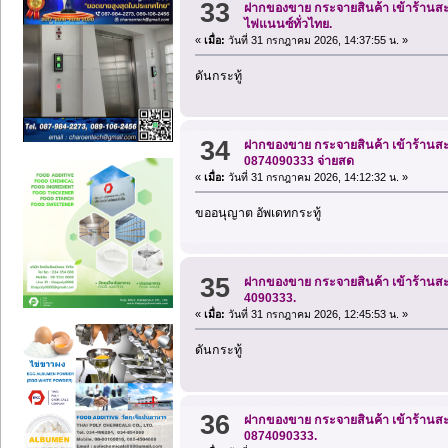
33
ฝากของขาย กระจายสินค้า เข้าร้านสะด
ไฟแนนซ์ทั่วไทย.
«
เมื่อ:
วันที่ 31 กรกฎาคม 2026, 14:37:55 น. »
ดันกระทู้
34
ฝากของขาย กระจายสินค้า เข้าร้านสะด
0874090333 จ่ายสด
«
เมื่อ:
วันที่ 31 กรกฎาคม 2026, 14:12:32 น. »
ขออนุญาต อัพเดทกระทู้
35
ฝากของขาย กระจายสินค้า เข้าร้านสะด
4090333.
«
เมื่อ:
วันที่ 31 กรกฎาคม 2026, 12:45:53 น. »
ดันกระทู้
36
ฝากของขาย กระจายสินค้า เข้าร้านสะด
0874090333.