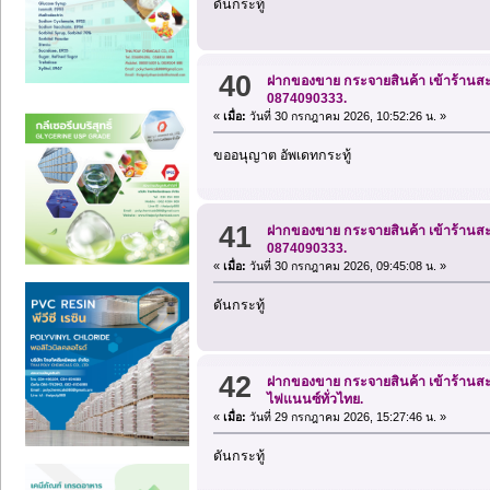
ดันกระทู้
40
ฝากของขาย กระจายสินค้า เข้าร้านสะด
0874090333.
«
เมื่อ:
วันที่ 30 กรกฎาคม 2026, 10:52:26 น. »
ขออนุญาต อัพเดทกระทู้
41
ฝากของขาย กระจายสินค้า เข้าร้านสะด
0874090333.
«
เมื่อ:
วันที่ 30 กรกฎาคม 2026, 09:45:08 น. »
ดันกระทู้
42
ฝากของขาย กระจายสินค้า เข้าร้านสะด
ไฟแนนซ์ทั่วไทย.
«
เมื่อ:
วันที่ 29 กรกฎาคม 2026, 15:27:46 น. »
ดันกระทู้