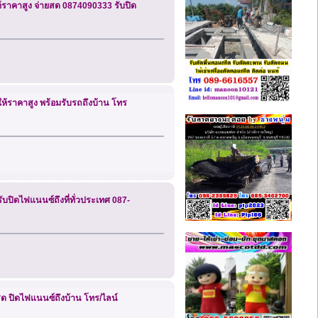
 ให้ราคาสูง จ่ายสด 0874090333 รับปิด
าพให้ราคาสูง พร้อมรับรถถึงบ้าน โทร
 รับปิดไฟแนนซ์ถึงที่ทั่วประเทศ 087-
ินสด ปิดไฟแนนซ์ถึงบ้าน โทร/ไลน์