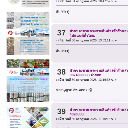
«
เมื่อ:
วันที่ 31 กรกฎาคม 2026, 10:47:57 น. »
ดันกระทู้
37
ฝากของขาย กระจายสินค้า เข้าร้านสะด
ไฟแนนซ์ทั่วไทย.
«
เมื่อ:
วันที่ 30 กรกฎาคม 2026, 13:32:11 น. »
ดันกระทู้
38
ฝากของขาย กระจายสินค้า เข้าร้านสะด
0874090333 จ่ายสด
«
เมื่อ:
วันที่ 30 กรกฎาคม 2026, 13:16:35 น. »
ขออนุญาต อัพเดทกระทู้
39
ฝากของขาย กระจายสินค้า เข้าร้านสะด
4090333.
«
เมื่อ:
วันที่ 30 กรกฎาคม 2026, 11:40:16 น. »