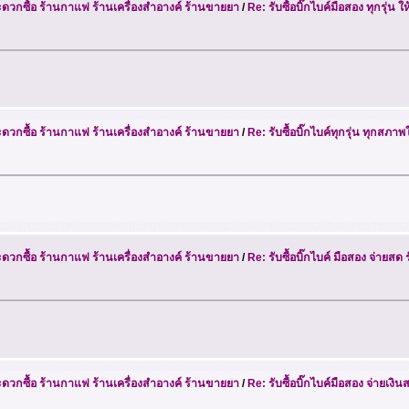
วกซื้อ ร้านกาแฟ ร้านเครื่องสำอางค์ ร้านขายยา
/
Re: รับซื้อบิ๊กไบค์มือสอง ทุกรุ่น
วกซื้อ ร้านกาแฟ ร้านเครื่องสำอางค์ ร้านขายยา
/
Re: รับซื้อบิ๊กไบค์ทุกรุ่น ทุกสภ
วกซื้อ ร้านกาแฟ ร้านเครื่องสำอางค์ ร้านขายยา
/
Re: รับซื้อบิ๊กไบค์ มือสอง จ่ายสด
วกซื้อ ร้านกาแฟ ร้านเครื่องสำอางค์ ร้านขายยา
/
Re: รับซื้อบิ๊กไบค์มือสอง จ่ายเง