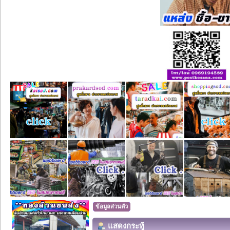
ข้อมูลส่วนตัว
แสดงกระทู้