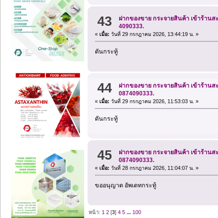
43
ฝากของขาย กระจายสินค้า เข้าร้านสะด
4090333.
«
เมื่อ:
วันที่ 29 กรกฎาคม 2026, 13:44:19 น. »
ดันกระทู้
44
ฝากของขาย กระจายสินค้า เข้าร้านสะด
0874090333.
«
เมื่อ:
วันที่ 29 กรกฎาคม 2026, 11:53:03 น. »
ดันกระทู้
45
ฝากของขาย กระจายสินค้า เข้าร้านสะด
0874090333.
«
เมื่อ:
วันที่ 28 กรกฎาคม 2026, 11:04:07 น. »
ขออนุญาต อัพเดทกระทู้
หน้า:
1
2
[
3
]
4
5
...
100