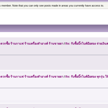
his member. Note that you can only see posts made in areas you currently have access to.
วกซื้อ ร้านกาแฟ ร้านเครื่องสำอางค์ ร้านขายยา
/
Re: รับซื้อบิ๊กไบค์มือสอง จ่ายเง
วกซื้อ ร้านกาแฟ ร้านเครื่องสำอางค์ ร้านขายยา
/
Re: รับซื้อบิ๊กไบค์มือสอง ทุกรุ่น