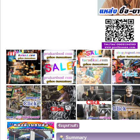
ข้อมูลส่วนตัว
Summary