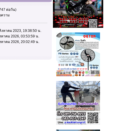
747 ต่อวัน)
ข้อความ
2 สิงหาคม 2023, 19:38:50 น.
สิงหาคม 2026, 03:53:59 น.
สิงหาคม 2026, 20:02:49 น.