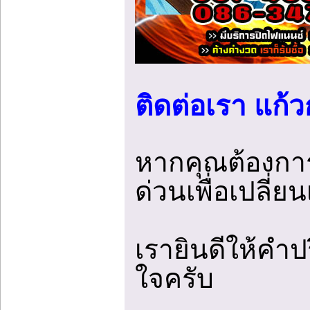
ติดต่อเรา แก้
หากคุณต้องการ
ด่วนเพื่อเปลี่ย
เรายินดีให้คำ
ใจครับ