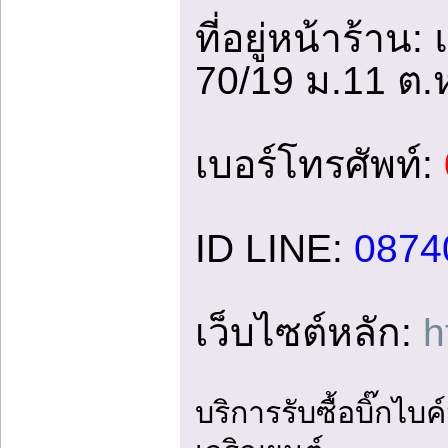
ที่อยู่หน้าร้าน
70/19 ม.11 ต.
เบอร์โทรศัพท์:
ID LINE:
0874
เว็บไซต์หลัก:
h
บริการรับซื้อบิ๊กไบ