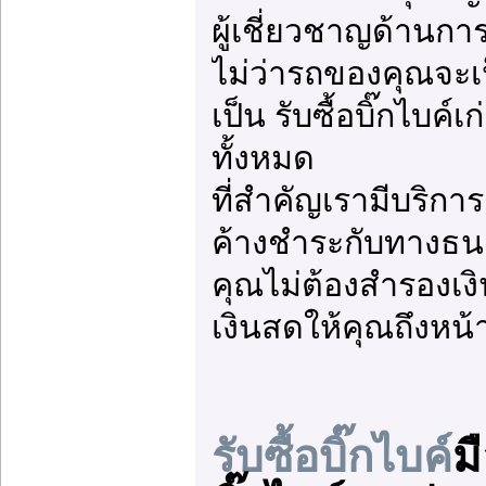
ผู้เชี่ยวชาญด้านการ
ไม่ว่ารถของคุณจะเป
เป็น รับซื้อบิ๊กไบค์
ทั้งหมด
ที่สำคัญเรามีบริการ
ค้างชำระกับทางธนา
คุณไม่ต้องสำรองเงิ
เงินสดให้คุณถึงหน้
รับซื้อบิ๊กไบค์
ม