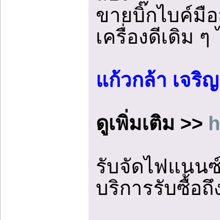
ขายบิ๊กไบค์มื
เครื่องดีเดิม 
แก้วกล้า เจริญ
ดูเพิ่มเติม >>
h
รับจัดไฟแนนซ์บ
บริการรับซื้อถึ