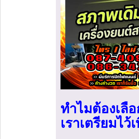
ทำไมต้องเลือก
เราเตรียมไว้เ