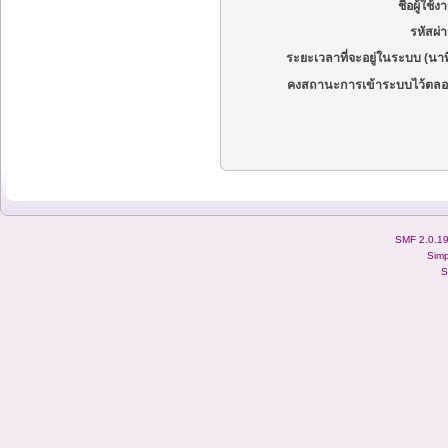
ชื่อผู้ใช้ง
รหัสผ่
ระยะเวลาที่จะอยู่ในระบบ (นาท
คงสถานะการเข้าระบบไว้ตลอ
SMF 2.0.1
Simp
S