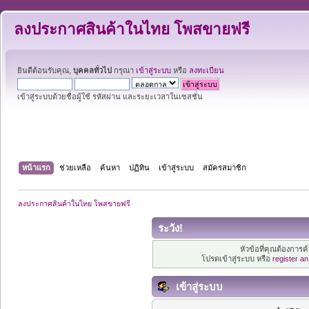
ลงประกาศสินค้าในไทย โพสขายฟรี
ยินดีต้อนรับคุณ,
บุคคลทั่วไป
กรุณา
เข้าสู่ระบบ
หรือ
ลงทะเบียน
เข้าสู่ระบบด้วยชื่อผู้ใช้ รหัสผ่าน และระยะเวลาในเซสชั่น
หน้าแรก
ช่วยเหลือ
ค้นหา
ปฏิทิน
เข้าสู่ระบบ
สมัครสมาชิก
ลงประกาศสินค้าในไทย โพสขายฟรี
ระวัง!
หัวข้อที่คุณต้องการ
โปรดเข้าสู่ระบบ หรือ
register a
เข้าสู่ระบบ