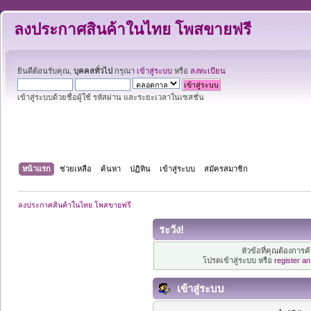
ลงประกาศสินค้าในไทย โพสขายฟรี
ยินดีต้อนรับคุณ,
บุคคลทั่วไป
กรุณา
เข้าสู่ระบบ
หรือ
ลงทะเบียน
เข้าสู่ระบบด้วยชื่อผู้ใช้ รหัสผ่าน และระยะเวลาในเซสชั่น
หน้าแรก
ช่วยเหลือ
ค้นหา
ปฏิทิน
เข้าสู่ระบบ
สมัครสมาชิก
ลงประกาศสินค้าในไทย โพสขายฟรี
ระวัง!
หัวข้อที่คุณต้องการ
โปรดเข้าสู่ระบบ หรือ
register a
เข้าสู่ระบบ