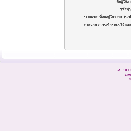
ชื่อผู้ใช้ง
รหัสผ่
ระยะเวลาที่จะอยู่ในระบบ (นาท
คงสถานะการเข้าระบบไว้ตลอ
SMF 2.0.1
Simp
S