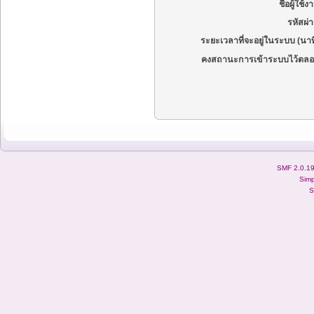
ชื่อผู้ใช้ง
รหัสผ่
ระยะเวลาที่จะอยู่ในระบบ (นาท
คงสถานะการเข้าระบบไว้ตลอ
SMF 2.0.1
Simp
S