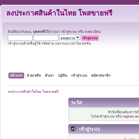
ลงประกาศสินค้าในไทย โพสขายฟรี
ยินดีต้อนรับคุณ,
บุคคลทั่วไป
กรุณา
เข้าสู่ระบบ
หรือ
ลงทะเบียน
เข้าสู่ระบบด้วยชื่อผู้ใช้ รหัสผ่าน และระยะเวลาในเซสชั่น
หน้าแรก
ช่วยเหลือ
ค้นหา
ปฏิทิน
เข้าสู่ระบบ
สมัครสมาชิก
ลงประกาศสินค้าในไทย โพสขายฟรี
ระวัง!
หัวข้อที่คุณต้องการ
โปรดเข้าสู่ระบบ หรือ
register a
เข้าสู่ระบบ