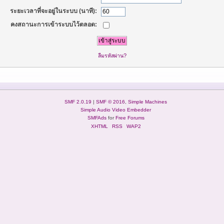
ระยะเวลาที่จะอยู่ในระบบ (นาที):
คงสถานะการเข้าระบบไว้ตลอด:
ลืมรหัสผ่าน?
SMF 2.0.19
|
SMF © 2016
,
Simple Machines
Simple Audio Video Embedder
SMFAds
for
Free Forums
XHTML
RSS
WAP2