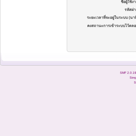
ชื่อผู้ใช้ง
รหัสผ่
ระยะเวลาที่จะอยู่ในระบบ (นาท
คงสถานะการเข้าระบบไว้ตลอ
SMF 2.0.1
Simp
S