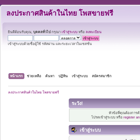
ลงประกาศสินค้าในไทย โพสขายฟรี
ยินดีต้อนรับคุณ,
บุคคลทั่วไป
กรุณา
เข้าสู่ระบบ
หรือ
ลงทะเบียน
เข้าสู่ระบบด้วยชื่อผู้ใช้ รหัสผ่าน และระยะเวลาในเซสชั่น
หน้าแรก
ช่วยเหลือ
ค้นหา
ปฏิทิน
เข้าสู่ระบบ
สมัครสมาชิก
ลงประกาศสินค้าในไทย โพสขายฟรี
ระวัง!
หัวข้อที่คุณต้องการ
โปรดเข้าสู่ระบบ หรือ
register a
เข้าสู่ระบบ