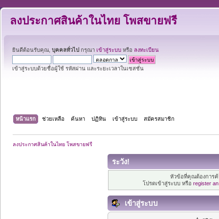
ลงประกาศสินค้าในไทย โพสขายฟรี
ยินดีต้อนรับคุณ,
บุคคลทั่วไป
กรุณา
เข้าสู่ระบบ
หรือ
ลงทะเบียน
เข้าสู่ระบบด้วยชื่อผู้ใช้ รหัสผ่าน และระยะเวลาในเซสชั่น
หน้าแรก
ช่วยเหลือ
ค้นหา
ปฏิทิน
เข้าสู่ระบบ
สมัครสมาชิก
ลงประกาศสินค้าในไทย โพสขายฟรี
ระวัง!
หัวข้อที่คุณต้องการ
โปรดเข้าสู่ระบบ หรือ
register a
เข้าสู่ระบบ