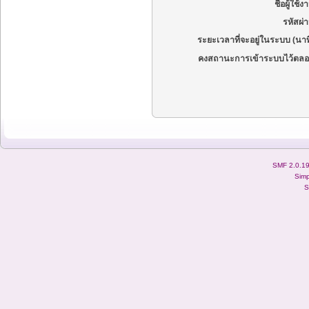
ชื่อผู้ใช้ง
รหัสผ่
ระยะเวลาที่จะอยู่ในระบบ (นาท
คงสถานะการเข้าระบบไว้ตลอ
SMF 2.0.1
Simp
S