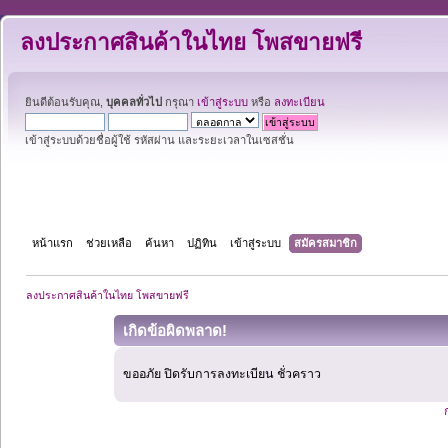
ลงประกาศสินค้าในไทย โพสขายฟรี
ยินดีต้อนรับคุณ,
บุคคลทั่วไป
กรุณา
เข้าสู่ระบบ
หรือ
ลงทะเบียน
เข้าสู่ระบบด้วยชื่อผู้ใช้ รหัสผ่าน และระยะเวลาในเซสชั่น
หน้าแรก
ช่วยเหลือ
ค้นหา
ปฏิทิน
เข้าสู่ระบบ
สมัครสมาชิก
ลงประกาศสินค้าในไทย โพสขายฟรี
เกิดข้อผิดพลาด!
ขออภัย ปิดรับการลงทะเบียน ชั่วคราว