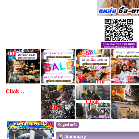
ข้อมูลส่วนตัว
Summary