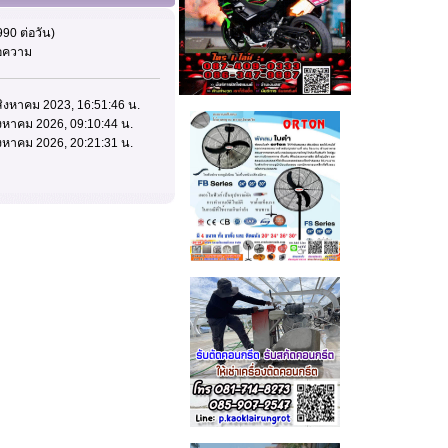
90 ต่อวัน)
้อความ
 สิงหาคม 2023, 16:51:46 น.
สิงหาคม 2026, 09:10:44 น.
สิงหาคม 2026, 20:21:31 น.