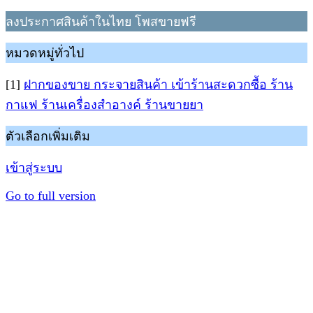
ลงประกาศสินค้าในไทย โพสขายฟรี
หมวดหมู่ทั่วไป
[1]
ฝากของขาย กระจายสินค้า เข้าร้านสะดวกซื้อ ร้าน
กาแฟ ร้านเครื่องสำอางค์ ร้านขายยา
ตัวเลือกเพิ่มเติม
เข้าสู่ระบบ
Go to full version