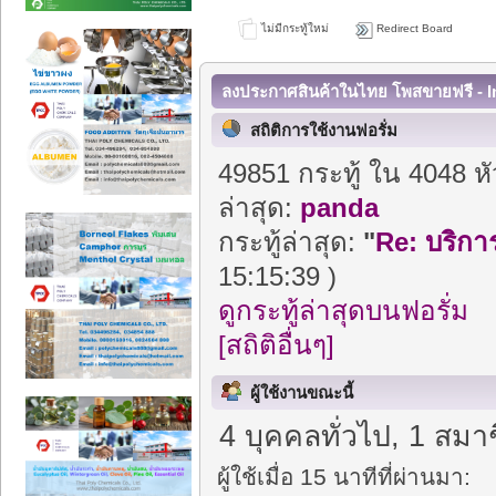
ไม่มีกระทู้ใหม่
Redirect Board
ลงประกาศสินค้าในไทย โพสขายฟรี - I
สถิติการใช้งานฟอรั่ม
49851 กระทู้ ใน 4048 ห
ล่าสุด:
panda
กระทู้ล่าสุด:
"
Re: บริการ
15:15:39 )
ดูกระทู้ล่าสุดบนฟอรั่ม
[สถิติอื่นๆ]
ผู้ใช้งานขณะนี้
4 บุคคลทั่วไป, 1 สมา
ผู้ใช้เมื่อ 15 นาทีที่ผ่านมา: