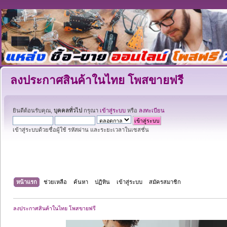
ลงประกาศสินค้าในไทย โพสขายฟรี
ยินดีต้อนรับคุณ,
บุคคลทั่วไป
กรุณา
เข้าสู่ระบบ
หรือ
ลงทะเบียน
เข้าสู่ระบบด้วยชื่อผู้ใช้ รหัสผ่าน และระยะเวลาในเซสชั่น
หน้าแรก
ช่วยเหลือ
ค้นหา
ปฏิทิน
เข้าสู่ระบบ
สมัครสมาชิก
ลงประกาศสินค้าในไทย โพสขายฟรี