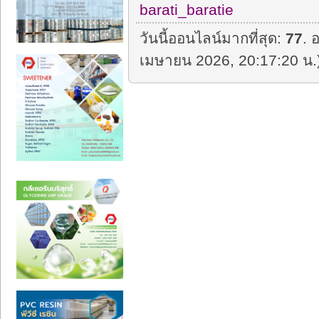
barati_baratie
วันนี้ออนไลน์มากที่สุด:
77
. 
เมษายน 2026, 20:17:20 น.